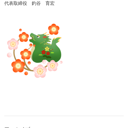
代表取締役 釣谷 育宏