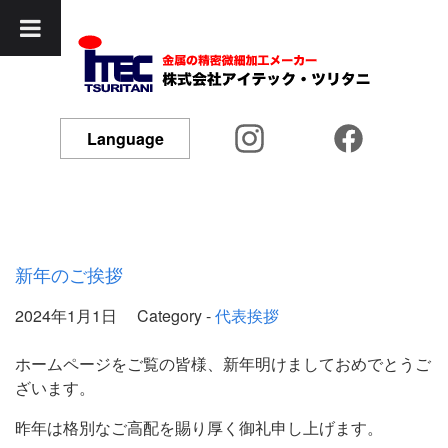
Language
新年のご挨拶
2024年1月1日
Category -
代表挨拶
ホームページをご覧の皆様、新年明けましておめでとうご
ざいます。
昨年は格別なご高配を賜り厚く御礼申し上げます。