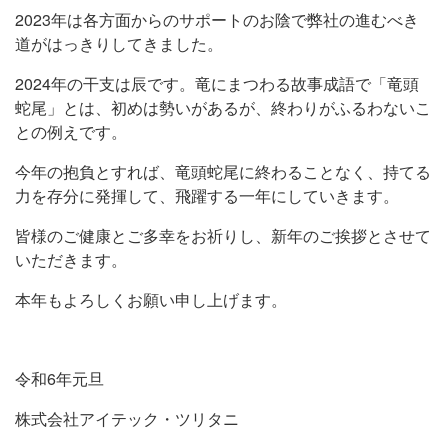
2023年は各方面からのサポートのお陰で弊社の進むべき
道がはっきりしてきました。
2024年の干支は辰です。竜にまつわる故事成語で「竜頭
蛇尾」とは、初めは勢いがあるが、終わりがふるわないこ
との例えです。
今年の抱負とすれば、竜頭蛇尾に終わることなく、持てる
力を存分に発揮して、飛躍する一年にしていきます。
皆様のご健康とご多幸をお祈りし、新年のご挨拶とさせて
いただきます。
本年もよろしくお願い申し上げます。
令和6年元旦
株式会社アイテック・ツリタニ