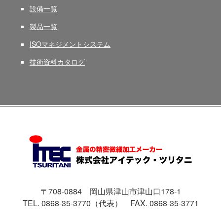
設備一覧
製品一覧
ISOマネジメントシステム
技術資料カタログ
〒708-0884 岡山県津山市津山口178-1
TEL. 0868-35-3770（代表）
FAX. 0868-35-3771