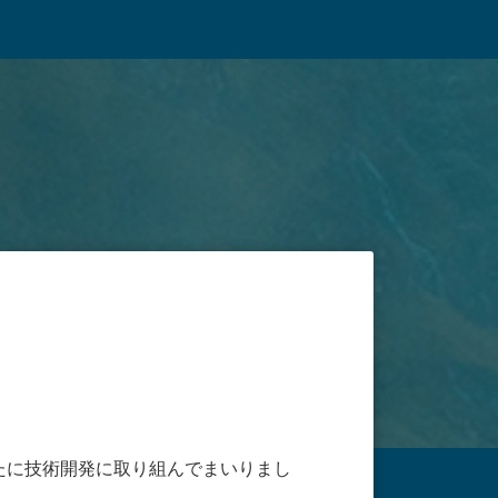
たに技術開発に取り組んでまいりまし