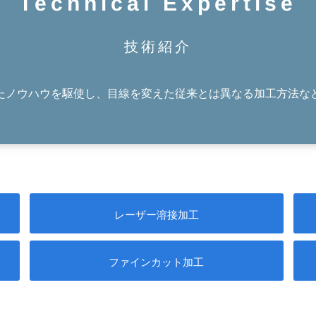
Technical Expertise
技術紹介
たノウハウを駆使し、目線を変えた従来とは異なる加工方法な
レーザー溶接加工
ファインカット加工