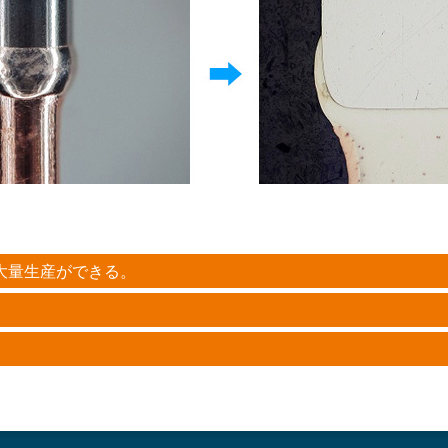
大量生産ができる。