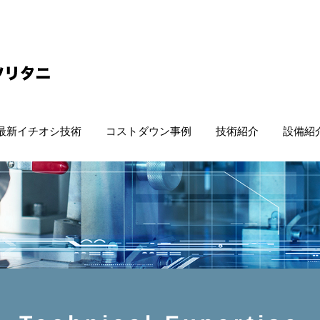
最新イチオシ技術
コストダウン事例
技術紹介
設備紹