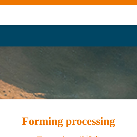
Forming processing