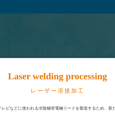
Laser welding processing
レーザー溶接加工
晶テレビなどに使われる冷陰極管電極リードを製造するため、新