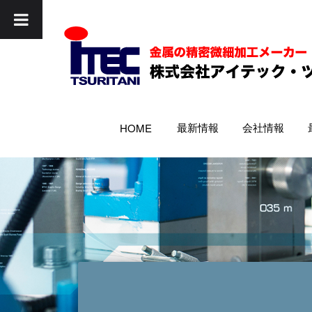
最新情報
会社情報
HOME