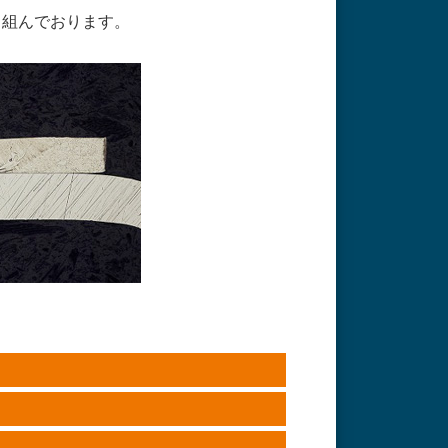
り組んでおります。