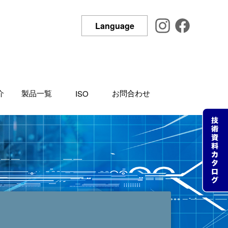
Language
介
製品一覧
お問合わせ
ISO