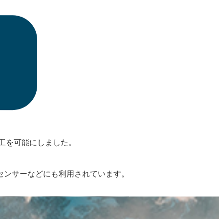
加工を可能にしました。
センサーなどにも利用されています。