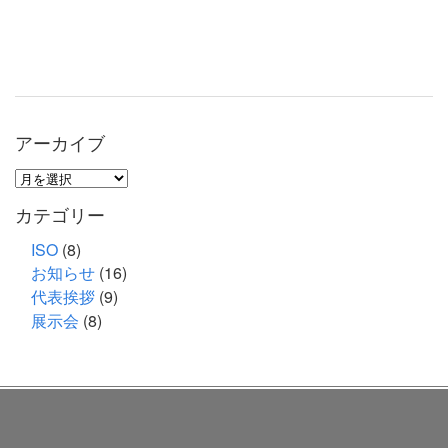
アーカイブ
ア
ー
カテゴリー
カ
イ
ISO
(8)
お知らせ
(16)
ブ
代表挨拶
(9)
展示会
(8)