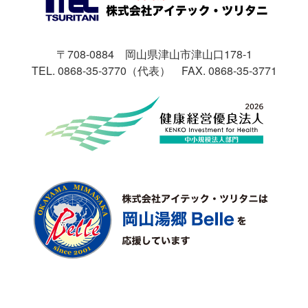
〒708-0884 岡山県津山市津山口178-1
TEL. 0868-35-3770（代表）
FAX. 0868-35-3771