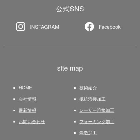
公式SNS
INSTAGRAM
Facebook
site map
HOME
技術紹介
会社情報
抵抗溶接加工
最新情報
レーザー溶接加工
お問い合わせ
フォーミング加工
鍛造加工