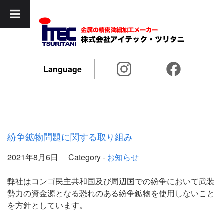
Language
紛争鉱物問題に関する取り組み
2021年8月6日
Category -
お知らせ
弊社はコンゴ民主共和国及び周辺国での紛争において武装
勢力の資金源となる恐れのある紛争鉱物を使用しないこと
を方針としています。