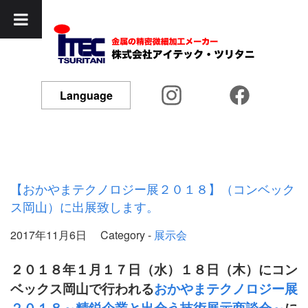
Language
【おかやまテクノロジー展２０１８】（コンベック
ス岡山）に出展致します。
2017年11月6日
Category -
展示会
２０１８年１月１７日（水）１８日（木）にコン
ベックス岡山で行われる
おかやまテクノロジー展