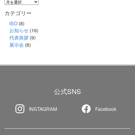
ア
ー
カテゴリー
カ
イ
ISO
(8)
お知らせ
(16)
ブ
代表挨拶
(9)
展示会
(8)
公式SNS
INSTAGRAM
Facebook