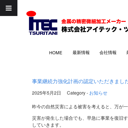
最新情報
会社情報
HOME
事業継続力強化計画の認定いただきまし
2025年5月2日
Category -
お知らせ
昨今の自然災害による被害を考えると、万が一
災害が発生した場合でも、早急に事業を復旧す
していきます。