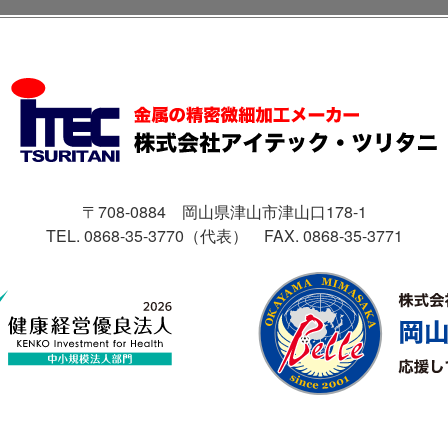
〒708-0884 岡山県津山市津山口178-1
TEL. 0868-35-3770（代表）
FAX. 0868-35-3771