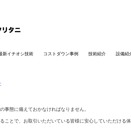
最新イチオシ技術
コストダウン事例
技術紹介
設備紹
た
の事態に備えておかなければなりません。
ることで、お取引いただいている皆様に安心していただける体